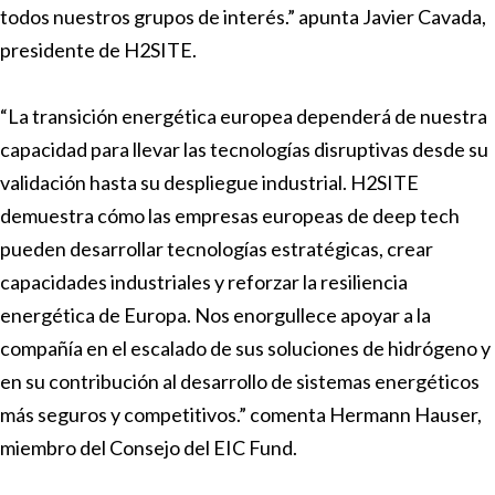
todos nuestros grupos de interés.” apunta Javier Cavada,
presidente de H2SITE.
“La transición energética europea dependerá de nuestra
capacidad para llevar las tecnologías disruptivas desde su
validación hasta su despliegue industrial. H2SITE
demuestra cómo las empresas europeas de deep tech
pueden desarrollar tecnologías estratégicas, crear
capacidades industriales y reforzar la resiliencia
energética de Europa. Nos enorgullece apoyar a la
compañía en el escalado de sus soluciones de hidrógeno y
en su contribución al desarrollo de sistemas energéticos
más seguros y competitivos.” comenta Hermann Hauser,
miembro del Consejo del EIC Fund.