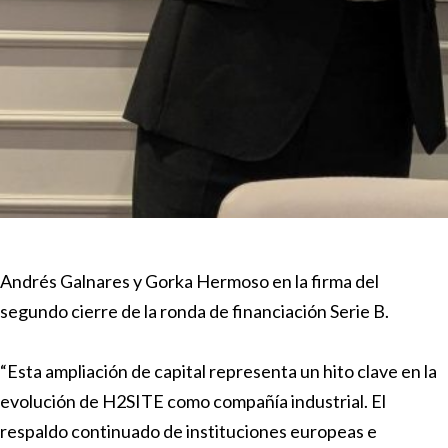
Andrés Galnares y Gorka Hermoso en la firma del
segundo cierre de la ronda de financiación Serie B.
“Esta ampliación de capital representa un hito clave en la
evolución de H2SITE como compañía industrial. El
respaldo continuado de instituciones europeas e