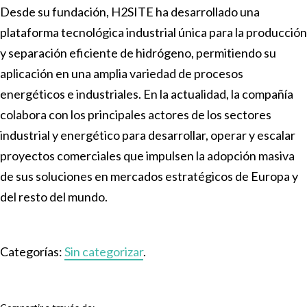
Desde su fundación, H2SITE ha desarrollado una
plataforma tecnológica industrial única para la producción
y separación eficiente de hidrógeno, permitiendo su
aplicación en una amplia variedad de procesos
energéticos e industriales. En la actualidad, la compañía
colabora con los principales actores de los sectores
industrial y energético para desarrollar, operar y escalar
proyectos comerciales que impulsen la adopción masiva
de sus soluciones en mercados estratégicos de Europa y
del resto del mundo.
Categorías:
Sin categorizar
.