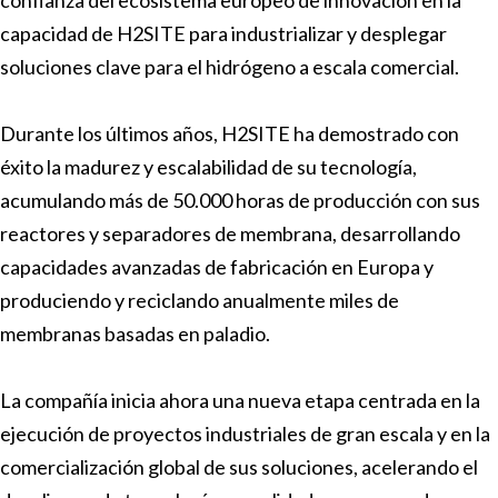
confianza del ecosistema europeo de innovación en la
capacidad de H2SITE para industrializar y desplegar
soluciones clave para el hidrógeno a escala comercial.
Durante los últimos años, H2SITE ha demostrado con
éxito la madurez y escalabilidad de su tecnología,
acumulando más de 50.000 horas de producción con sus
reactores y separadores de membrana, desarrollando
capacidades avanzadas de fabricación en Europa y
produciendo y reciclando anualmente miles de
membranas basadas en paladio.
La compañía inicia ahora una nueva etapa centrada en la
ejecución de proyectos industriales de gran escala y en la
comercialización global de sus soluciones, acelerando el