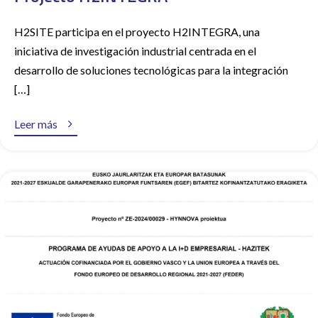
H2SITE participa en el proyecto H2INTEGRA, una
iniciativa de investigación industrial centrada en el
desarrollo de soluciones tecnológicas para la integración
[…]

Leer más