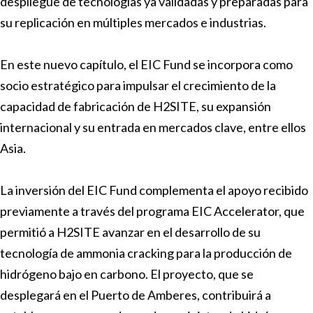
despliegue de tecnologías ya validadas y preparadas para
su replicación en múltiples mercados e industrias.
En este nuevo capítulo, el EIC Fund se incorpora como
socio estratégico para impulsar el crecimiento de la
capacidad de fabricación de H2SITE, su expansión
internacional y su entrada en mercados clave, entre ellos
Asia.
La inversión del EIC Fund complementa el apoyo recibido
previamente a través del programa EIC Accelerator, que
permitió a H2SITE avanzar en el desarrollo de su
tecnología de ammonia cracking para la producción de
hidrógeno bajo en carbono. El proyecto, que se
desplegará en el Puerto de Amberes, contribuirá a