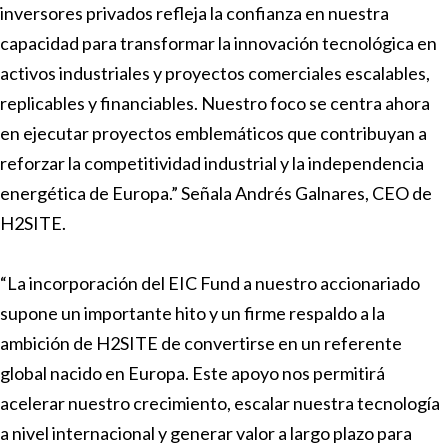
inversores privados refleja la confianza en nuestra
capacidad para transformar la innovación tecnológica en
activos industriales y proyectos comerciales escalables,
replicables y financiables. Nuestro foco se centra ahora
en ejecutar proyectos emblemáticos que contribuyan a
reforzar la competitividad industrial y la independencia
energética de Europa.” Señala Andrés Galnares, CEO de
H2SITE.
“La incorporación del EIC Fund a nuestro accionariado
supone un importante hito y un firme respaldo a la
ambición de H2SITE de convertirse en un referente
global nacido en Europa. Este apoyo nos permitirá
acelerar nuestro crecimiento, escalar nuestra tecnología
a nivel internacional y generar valor a largo plazo para