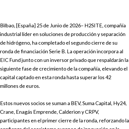
Bilbao, [España] 25 de Junio de 2026– H2SITE, compañía
industrial líder en soluciones de producción y separación
de hidrógeno, ha completado el segundo cierre de su
ronda de financiación Serie B. La operación incorpora al
EIC Fund junto con un inversor privado que respaldarán la
siguiente fase de crecimiento de la compañía, elevando el
capital captado en esta ronda hasta superar los 42
millones de euros.
Estos nuevos socios se suman a BEV, Suma Capital, Hy24,
Crane, Enagás Emprende, Calderion y CRPV,
participantes en el primer cierre de la ronda, reforzando la