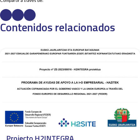
Compartir a través de:
Contenidos relacionados
Projecto H2INTEGRA