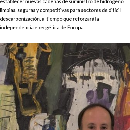
establecer nuevas cadenas de suministro de hidrógeno
limpias, seguras y competitivas para sectores de difícil
descarbonización, al tiempo que reforzará la
independencia energética de Europa.