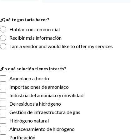
¿Qué te gustaría hacer?
Hablar con commercial
Recibir más información
I am a vendor and would like to offer my services
¿En qué solución tienes interés?
Amoniaco a bordo
Importaciones de amoniaco
Industria del amoníaco y movilidad
De residuos a hidrógeno
Gestión de infraestructura de gas
Hidrógeno natural
Almacenamiento de hidrógeno
Purificación