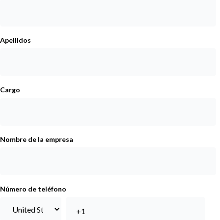
Apellidos
Cargo
Nombre de la empresa
Número de teléfono