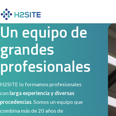
Un equipo de
grandes
profesionales
H2SITE lo formamos profesionales
con
larga experiencia y diversas
procedencias
. Somos un equipo que
combina más de 20 años de