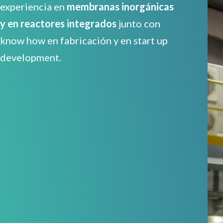
experiencia en
membranas inorgánicas
y en reactores integrados
junto con
know how en fabricación y en start up
development.