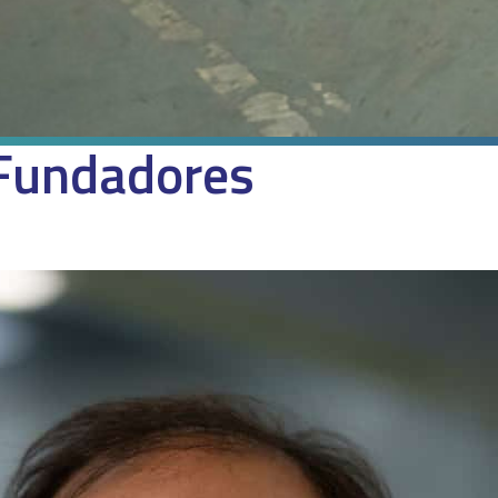
Fundadores