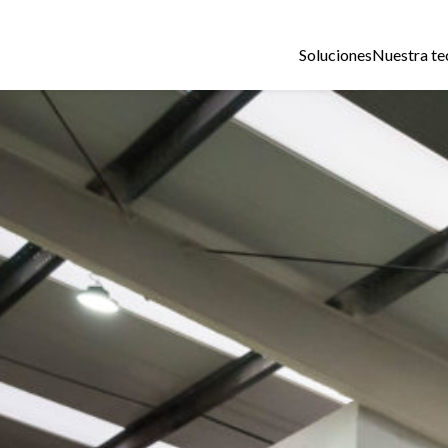
Soluciones
Nuestra te