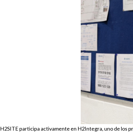
H2SITE participa activamente en H2Integra, uno de los p