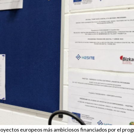
royectos europeos más ambiciosos financiados por el pro