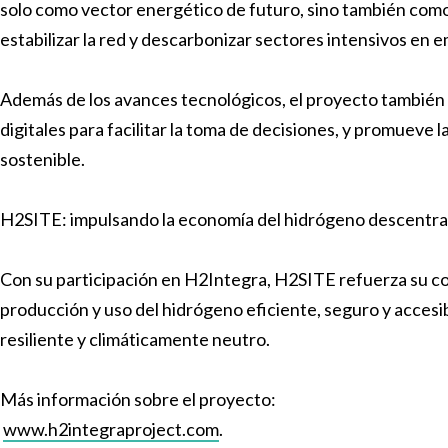
solo como vector energético de futuro, sino también como
estabilizar la red y descarbonizar sectores intensivos en e
Además de los avances tecnológicos, el proyecto también
digitales para facilitar la toma de decisiones, y promueve 
sostenible.
H2SITE: impulsando la economía del hidrógeno descentra
Con su participación en H2Integra, H2SITE refuerza su c
producción y uso del hidrógeno eficiente, seguro y accesi
resiliente y climáticamente neutro.
Más información sobre el proyecto:
www.h2integraproject.com
.