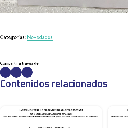
Categorías:
Novedades
.
Compartir a través de:
Contenidos relacionados